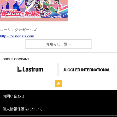
ローリング☆ガールズ
http://rollinggirls.com
お知らせ一覧へ
お問い合わせ
個人情報保護法について