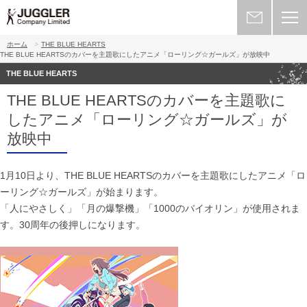
ホーム
THE BLUE HEARTS
THE BLUE HEARTSのカバーを主題歌にしたアニメ「ローリング☆ガールズ」が放映中
THE BLUE HEARTS
THE BLUE HEARTSのカバーを主題歌に
したアニメ「ローリング☆ガールズ」が
放映中
1月10日より、THE BLUE HEARTSのカバーを主題歌にしたアニメ「ロ
ーリング☆ガールズ」が始まります。
「人にやさしく」「月の爆撃機」「1000のバイオリン」が使用されま
す。30周年の後押しになります。