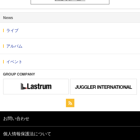
News
ライブ
アルバム
イベント
お問い合わせ
個人情報保護法について