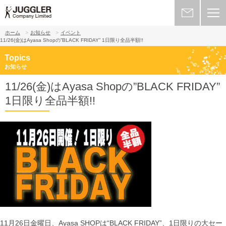
ホーム
お知らせ
イベント
11/26(金)はAyasa Shopの”BLACK FRIDAY”
1日限り全品半額!!
Topics
お知らせ
11/26(金)はAyasa Shopの”BLACK FRIDAY”
1日限り全品半額!!
11月26日金曜日、Ayasa SHOPは“BLACK FRIDAY”、1日限りの大セー