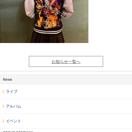
お知らせ一覧へ
News
ライブ
アルバム
イベント