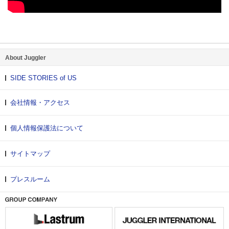
About Juggler
SIDE STORIES of US
会社情報・アクセス
個人情報保護法について
サイトマップ
プレスルーム