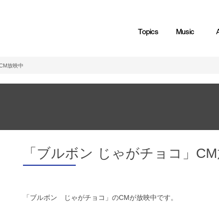
CM放映中
「ブルボン じゃがチョコ」CM
「ブルボン じゃがチョコ」のCMが放映中です。