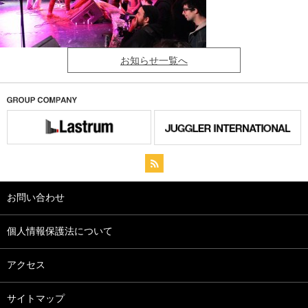
お知らせ一覧へ
お問い合わせ
個人情報保護法について
アクセス
サイトマップ