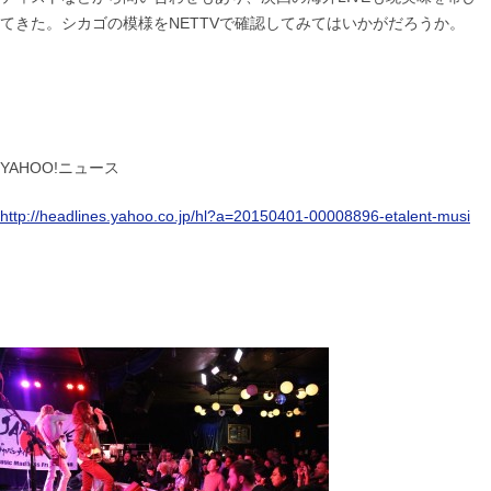
てきた。シカゴの模様をNETTVで確認してみてはいかがだろうか。
YAHOO!ニュース
http://headlines.yahoo.co.jp/hl?a=20150401-00008896-etalent-musi